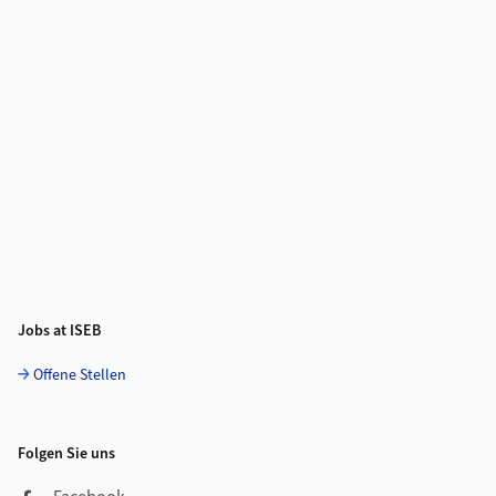
Jobs at ISEB
Offene Stellen
Folgen Sie uns