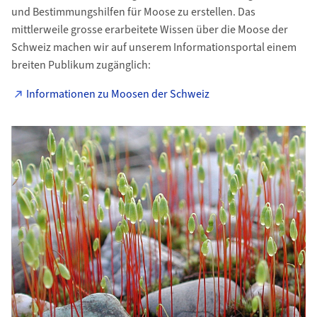
und Bestimmungshilfen für Moose zu erstellen. Das
mittlerweile grosse erarbeitete Wissen über die Moose der
Schweiz machen wir auf unserem Informationsportal einem
breiten Publikum zugänglich:
Informationen zu Moosen der Schweiz