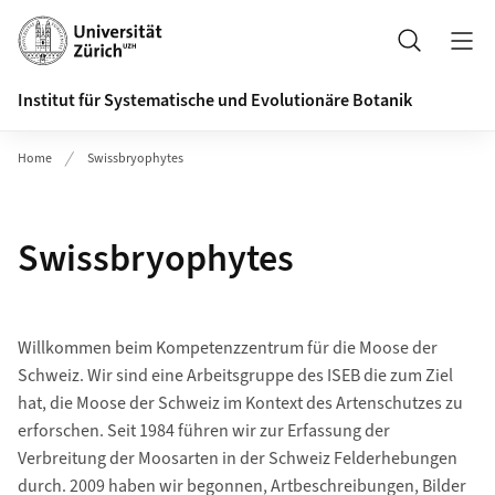
Header
Suche
Institut für Systematische und Evolutionäre Botanik
Home
Swissbryophytes
Swissbryophytes
Willkommen beim Kompetenzzentrum für die Moose der
Schweiz. Wir sind eine Arbeitsgruppe des ISEB die zum Ziel
hat, die Moose der Schweiz im Kontext des Artenschutzes zu
erforschen. Seit 1984 führen wir zur Erfassung der
Verbreitung der Moosarten in der Schweiz Felderhebungen
durch. 2009 haben wir begonnen, Artbeschreibungen, Bilder